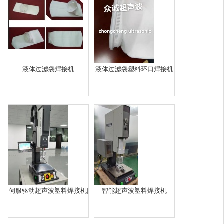
液体过滤袋焊接机
液体过滤袋塑料环口焊接机
伺服驱动超声波塑料焊接机|
智能超声波塑料焊接机
伺服超声波塑料焊接机