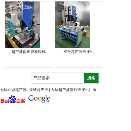
超声波保护膜卷膜机
双头超声波焊接机
无锡众诚超声波
|
众诚超声波
|
无锡超声波塑料焊接机厂家
|