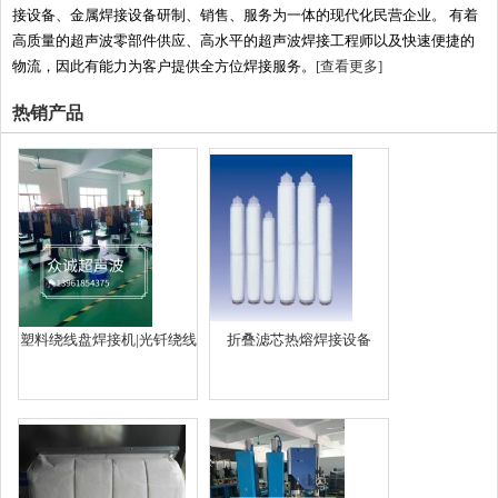
接设备、金属焊接设备研制、销售、服务为一体的现代化民营企业。 有着
高质量的超声波零部件供应、高水平的超声波焊接工程师以及快速便捷的
物流，因此有能力为客户提供全方位焊接服务。
[查看更多]
热销产品
塑料绕线盘焊接机|光钎绕线
折叠滤芯热熔焊接设备
盘焊接机