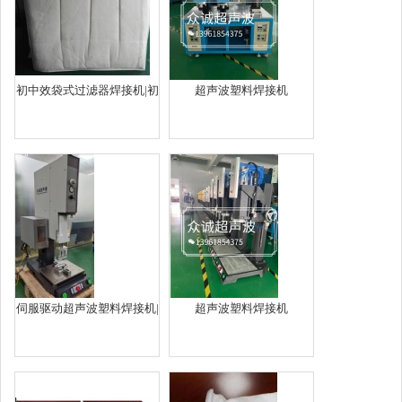
初中效袋式过滤器焊接机|初
超声波塑料焊接机
中效袋式空气过滤器焊接机
伺服驱动超声波塑料焊接机|
超声波塑料焊接机
伺服超声波塑料焊接机