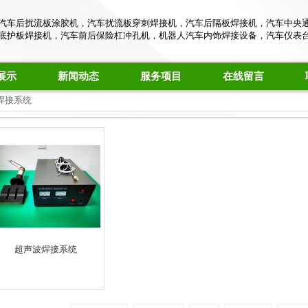
汽车后扰流板涂胶机，汽车扰流板穿刺焊接机，汽车后隔板焊接机，汽车中央
底护板焊接机，汽车前后保险杠冲孔机，机器人汽车内饰焊接设备，汽车仪表
展示
新闻动态
服务项目
在线留言
波焊接系统
超声波焊接系统