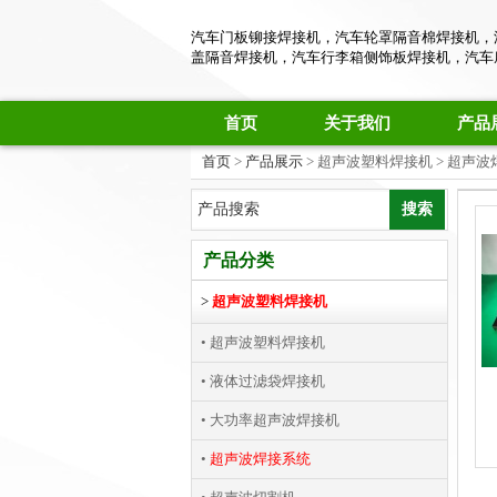
汽车门板铆接焊接机，汽车轮罩隔音棉焊接机，
盖隔音焊接机，汽车行李箱侧饰板焊接机，汽车
首页
关于我们
产品
首页
>
产品展示
> 超声波塑料焊接机 > 超声
产品分类
>
超声波塑料焊接机
• 超声波塑料焊接机
• 液体过滤袋焊接机
• 大功率超声波焊接机
•
超声波焊接系统